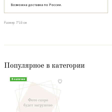
Возможна доставка по России.
Размер 7*10 см
Популярное в категории
В наличии