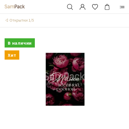
Открытки 1/5
В наличии
Хит