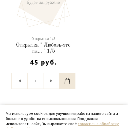
Открытки 1/5
Открытки " Любовь-это
ты... " 1/5
45 руб.
© 2020 - 2026 SamPack
Мы используем cookies для улучшения работы нашего сайта и
большего удобства его использования. Продолжая
+ 7 (918) 699-97-87
использовать сайт, Вы выражаете своё
согласие на обработку