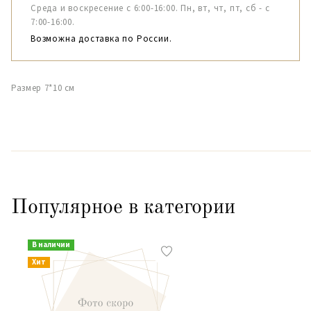
Среда и воскресение с 6:00-16:00. Пн, вт, чт, пт, сб - с
7:00-16:00.
Возможна доставка по России.
Размер 7*10 см
Популярное в категории
В наличии
Хит