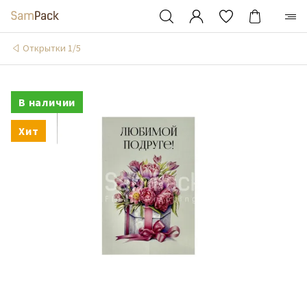
Открытки 1/5
В наличии
Хит