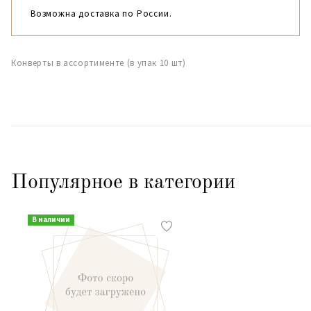
Возможна доставка по России.
Конверты в ассортименте (в упак 10 шт)
Популярное в категории
В наличии