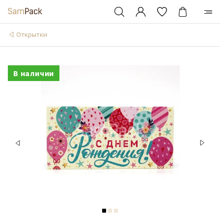
Открытки
В наличии