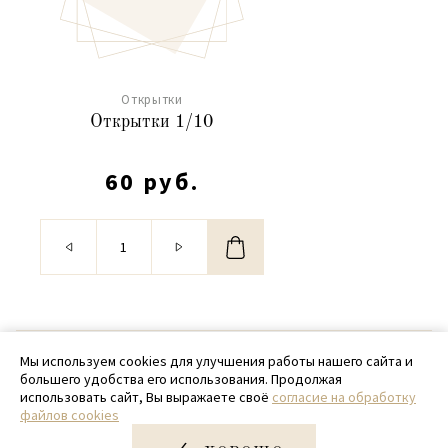
Открытки
Открытки 1/10
60 руб.
© 2020 - 2026 SamPack
Мы используем cookies для улучшения работы нашего сайта и
большего удобства его использования. Продолжая
+ 7 (918) 699-97-87
использовать сайт, Вы выражаете своё
согласие на обработку
файлов cookies
zakaz@sampack.store