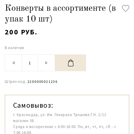
Конверты в ассортименте (в
упак 10 шт)
200 РУБ.
В наличии
Штрих-код:
2200000021236
Самовывоз:
г. Краснодар, ул. Им. Генерала Трошева Г.Н. 1/12
магазин 38.
Среда и воскресение с 6:00-16:00. Пн, вт, чт, пт, сб - с
7:00-16:00.