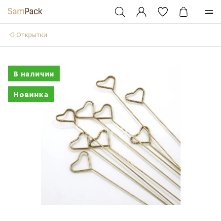
Открытки
В наличии
Новинка