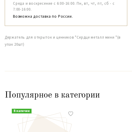
Среда и воскресение с 6:00-16:00. Пн, вт, чт, пт, сб - с
7:00-16:00.
Возможна доставка по России.
Держатель для открыток и ценников "Сердце металл мини "(в
упак 20шт)
Популярное в категории
В наличии