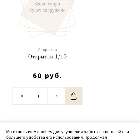
Открытки
Открытки 1/10
60 руб.
© 2020 - 2026 SamPack
Мы используем cookies для улучшения работы нашего сайта и
большего удобства его использования. Продолжая