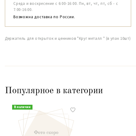
Среда и воскресение с 6:00-16:00. Пн, вт, чт, пт, сб - с
7:00-16:00.
Возможна доставка по России.
Держатель для открыток и ценников "Круг металл " (в упак 10шт)
Популярное в категории
В наличии