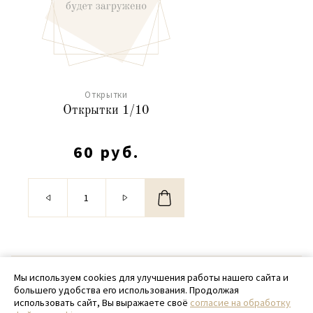
Открытки
Открытки 1/10
60 руб.
© 2020 - 2026 SamPack
Мы используем cookies для улучшения работы нашего сайта и
большего удобства его использования. Продолжая
+ 7 (918) 699-97-87
использовать сайт, Вы выражаете своё
согласие на обработку