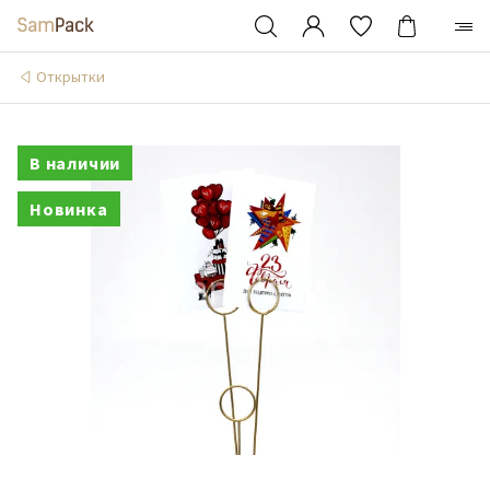
Открытки
В наличии
Новинка