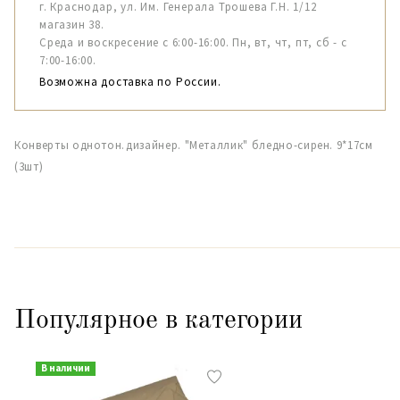
г. Краснодар, ул. Им. Генерала Трошева Г.Н. 1/12
магазин 38.
Среда и воскресение с 6:00-16:00. Пн, вт, чт, пт, сб - с
7:00-16:00.
Возможна доставка по России.
Конверты однотон.дизайнер. "Металлик" бледно-сирен. 9*17см
(3шт)
Популярное в категории
В наличии