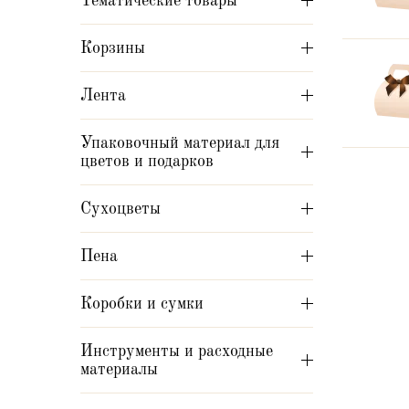
Тематические товары
Корзины
Лента
Упаковочный материал для
цветов и подарков
Сухоцветы
Пена
Коробки и сумки
Инструменты и расходные
материалы