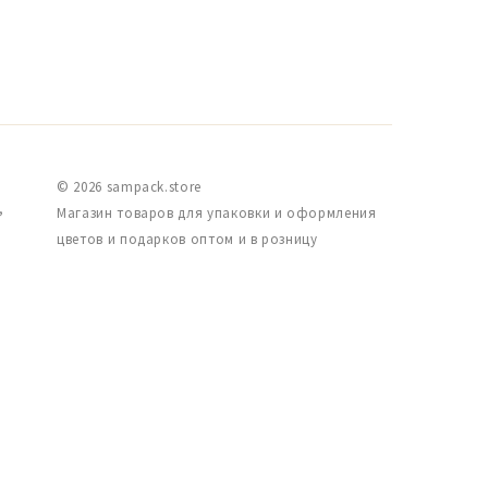
© 2026 sampack.store
,
Магазин товаров для упаковки и оформления
цветов и подарков оптом и в розницу