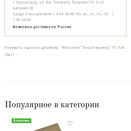
г. Краснодар, ул. Им. Генерала Трошева Г.Н. 1/12
магазин 38.
Среда и воскресение с 6:00-16:00. Пн, вт, чт, пт, сб - с
7:00-16:00.
Возможна доставка по России.
Конверты однотон.дизайнер. "Металлик" белый мрамор" 9*17см
(3шт)
Популярное в категории
В наличии