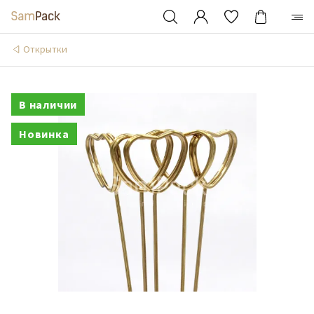
Открытки
В наличии
Новинка