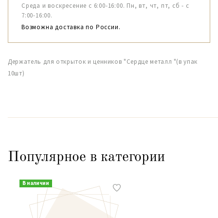
Среда и воскресение с 6:00-16:00. Пн, вт, чт, пт, сб - с
7:00-16:00.
Возможна доставка по России.
Держатель для открыток и ценников "Сердце металл "(в упак
10шт)
Популярное в категории
В наличии