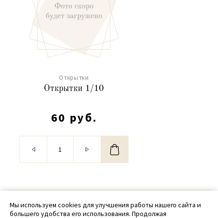
Открытки
Открытки 1/10
60 руб.
© 2020 - 2026 SamPack
Мы используем cookies для улучшения работы нашего сайта и
большего удобства его использования. Продолжая