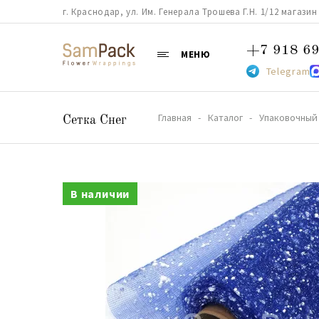
г. Краснодар, ул. Им. Генерала Трошева Г.Н. 1/12 магазин 38
+7 918 69
МЕНЮ
Telegram
Главная
Каталог
Упаковочный 
Сетка Снег
В наличии