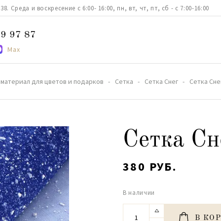
. Среда и воскресение с 6:00- 16:00, пн, вт, чт, пт, сб - с 7:00-16:00
9 97 87
Max
материал для цветов и подарков
Сетка
Сетка Снег
Сетка Сне
Сетка Сн
380 РУБ.
В наличии
В КО