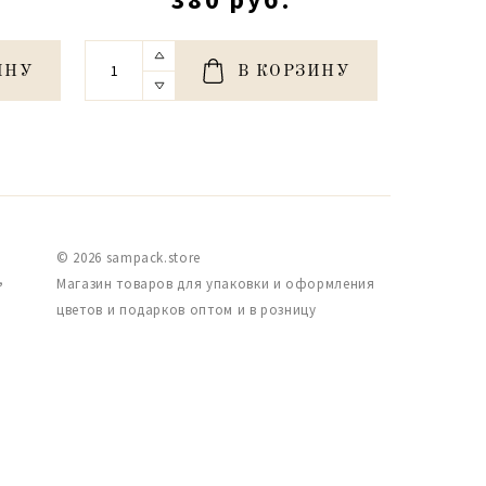
ИНУ
В КОРЗИНУ
© 2026 sampack.store
,
Магазин товаров для упаковки и оформления
цветов и подарков оптом и в розницу