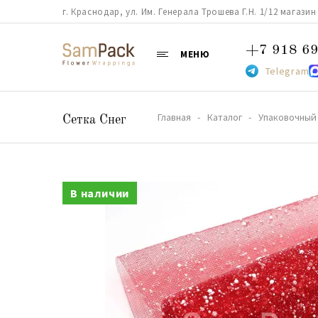
г. Краснодар, ул. Им. Генерала Трошева Г.Н. 1/12 магазин 38
+7 918 69
МЕНЮ
Telegram
Главная
Каталог
Упаковочный 
Сетка Снег
В наличии