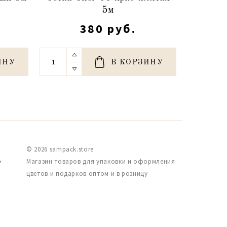
5м
380 руб.
ИНУ
В КОРЗИНУ
© 2026 sampack.store
,
Магазин товаров для упаковки и оформления
цветов и подарков оптом и в розницу