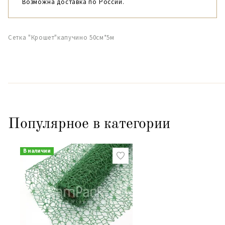
Возможна доставка по России.
Сетка "Крошет"капучино 50см*5м
Популярное в категории
В наличии