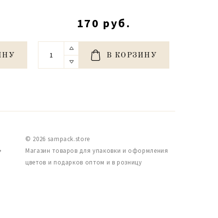
170 руб.
ИНУ
В КОРЗИНУ
© 2026 sampack.store
,
Магазин товаров для упаковки и оформления
цветов и подарков оптом и в розницу