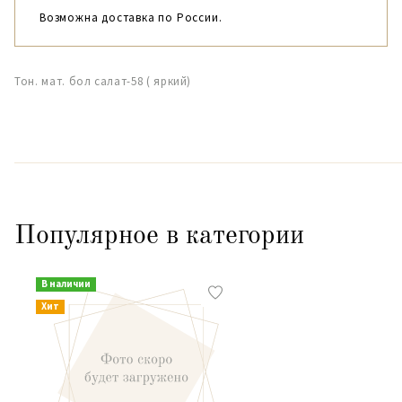
Возможна доставка по России.
Тон. мат. бол салат-58 ( яркий)
Популярное в категории
В наличии
Хит