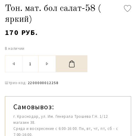
Тон. мат. бол салат-58 (
яркий)
170 РУБ.
В наличии
Штрих-код:
2200000012258
Самовывоз:
г. Краснодар, ул. Им. Генерала Трошева Г.Н. 1/12
магазин 38.
Среда и воскресение с 6:00-16:00. Пн, вт, чт, пт, сб - с
7:00-16:00.