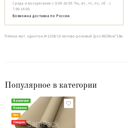
Среда и воскресение с 6:00-16:00. Пн, вт, чт, пт, сб - с
7:00-16:00.
Возможна доставка по России.
Плёнка мат. однотон.№1338/10 лилово-розовый (роз.06)58см*10м
Популярное в категории
В наличии
Новинка
Хит
Скидка