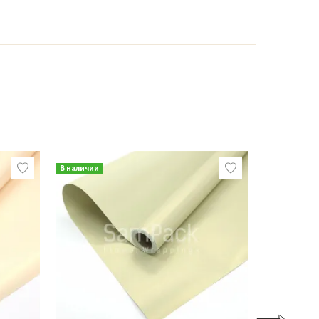
В наличии
В наличии