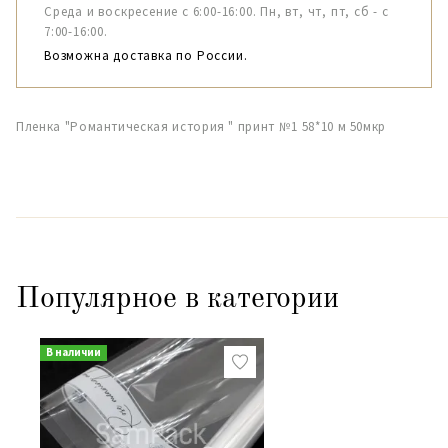
Среда и воскресение с 6:00-16:00. Пн, вт, чт, пт, сб - с
7:00-16:00.
Возможна доставка по России.
Пленка "Романтическая история " принт №1 58*10 м 50мкр
Популярное в категории
В наличии