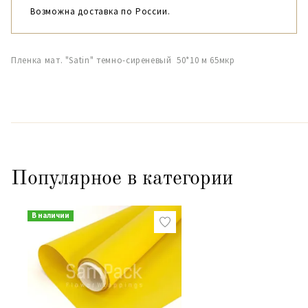
Возможна доставка по России.
Пленка мат. "Satin" темно-сиреневый 50*10 м 65мкр
Популярное в категории
В наличии