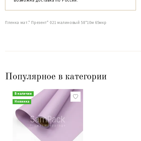
Возможна доставка по России.
Пленка мат." Презент" 021 малиновый 58*10м 65мкр
Популярное в категории
В наличии
Новинка