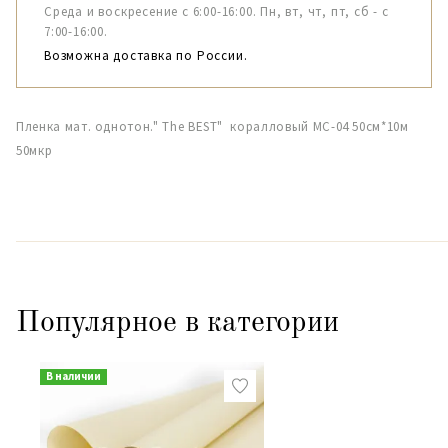
Среда и воскресение с 6:00-16:00. Пн, вт, чт, пт, сб - с
7:00-16:00.
Возможна доставка по России.
Пленка мат. однотон." The BEST" коралловый МС-04 50см*10м
50мкр
Популярное в категории
В наличии