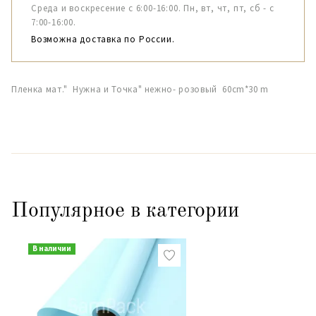
Среда и воскресение с 6:00-16:00. Пн, вт, чт, пт, сб - с
7:00-16:00.
Возможна доставка по России.
Пленка мат." Нужна и Точка" нежно- розовый 60cm*30 m
Популярное в категории
В наличии