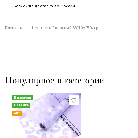
Возможна доставка по России.
Пленка мат. " Нежность " красный 58*10м*50мкр
Популярное в категории
В наличии
Новинка
Хит