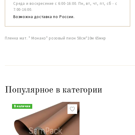
Среда и воскресение с 6:00-16:00. Пн, вт, чт, пт, сб - с
7:00-16:00.
Возможна доставка по России.
Пленка мат. " Монако" розовый пион 58см*10м 65мкр
Популярное в категории
В наличии