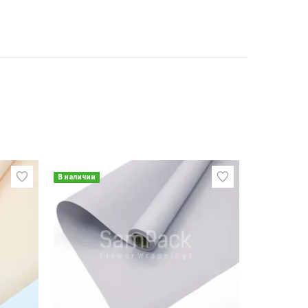
В наличии
В наличии