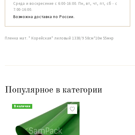
Среда и воскресение с 6:00-16:00. Пн, вт, чт, пт, сб - с
7:00-16:00.
Возможна доставка по России.
Пленка мат. " Корейская" лиловый 1338/9 58см*10м 55мкр
Популярное в категории
В наличии