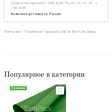
Среда и воскресение с 6:00-16:00. Пн, вт, чт, пт, сб - с
7:00-16:00.
Возможна доставка по России.
Пленка мат. " Корейская" красный 1338/28 58см*10м 55мкр
Популярное в категории
В наличии