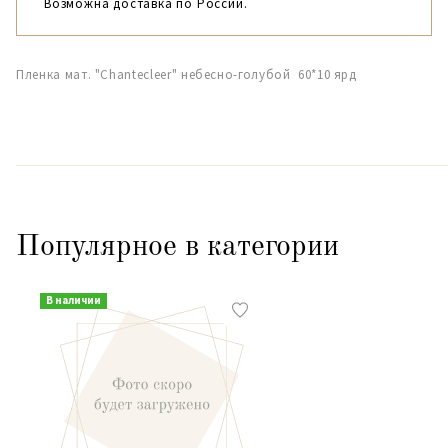
Возможна доставка по России.
Пленка мат. "Chantecleer" небесно-голубой 60*10 ярд
Популярное в категории
В наличии