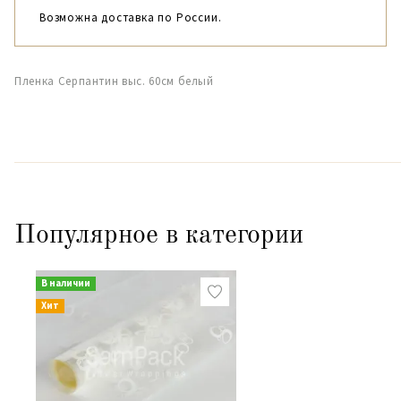
Возможна доставка по России.
Пленка Серпантин выс. 60см белый
Популярное в категории
В наличии
Хит