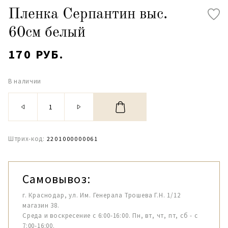
Пленка Серпантин выс.
60см белый
170 РУБ.
В наличии
Штрих-код:
2201000000061
Самовывоз:
г. Краснодар, ул. Им. Генерала Трошева Г.Н. 1/12
магазин 38.
Среда и воскресение с 6:00-16:00. Пн, вт, чт, пт, сб - с
7:00-16:00.