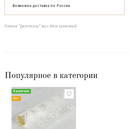
Возможна доставка по России.
Пленка "Диагональ" выс.60см кремовый
Популярное в категории
В наличии
Хит