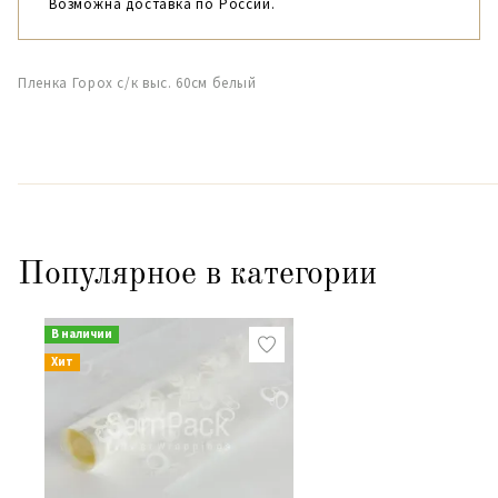
Возможна доставка по России.
Пленка Горох с/к выс. 60см белый
Популярное в категории
В наличии
Хит