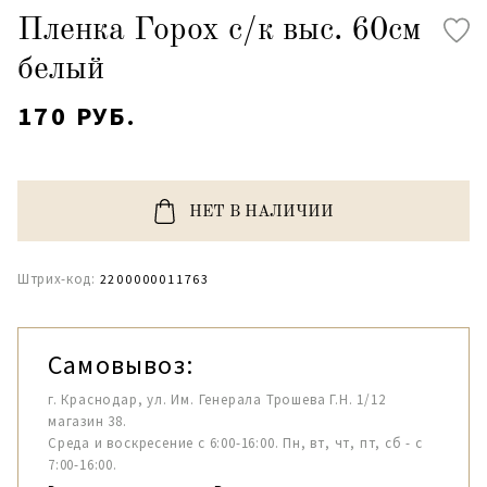
Пленка Горох с/к выс. 60см
белый
170 РУБ.
НЕТ В НАЛИЧИИ
Штрих-код:
2200000011763
Самовывоз:
г. Краснодар, ул. Им. Генерала Трошева Г.Н. 1/12
магазин 38.
Среда и воскресение с 6:00-16:00. Пн, вт, чт, пт, сб - с
7:00-16:00.