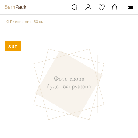
Пленка рис. 60 см
Хит