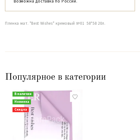
Возможна доставка по России.
Пленка мат. "Best Wishes" кремовый №01 58*58 20л.
Популярное в категории
В наличии
Новинка
Скидка