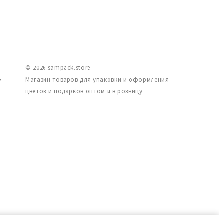
© 2026 sampack.store
,
Магазин товаров для упаковки и оформления
цветов и подарков оптом и в розницу