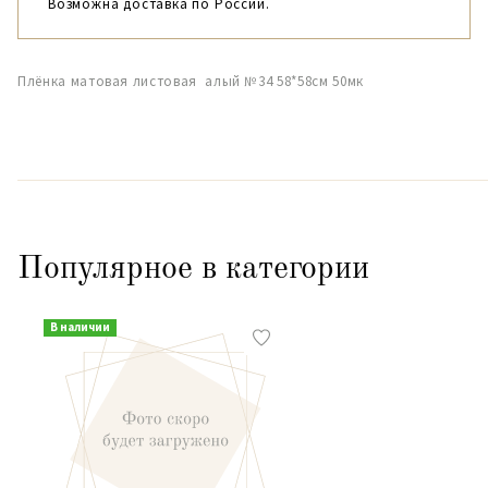
Возможна доставка по России.
Плёнка матовая листовая алый №34 58*58см 50мк
Популярное в категории
В наличии