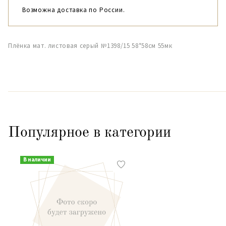
Возможна доставка по России.
Плёнка мат. листовая серый №1398/15 58*58см 55мк
Популярное в категории
В наличии