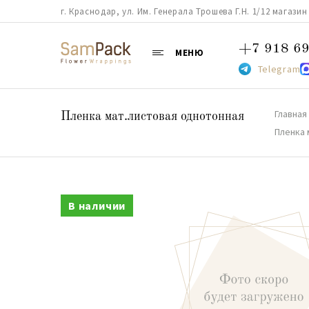
г. Краснодар, ул. Им. Генерала Трошева Г.Н. 1/12 магазин 38
+7 918 69
МЕНЮ
Telegram
Главная
Пленка мат.листовая однотонная
Пленка 
В наличии