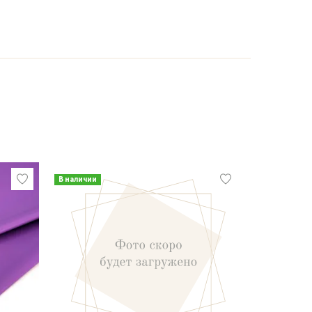
В наличии
В наличии