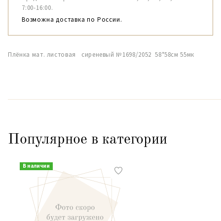
7:00-16:00.
Возможна доставка по России.
Плёнка мат. листовая сиреневый №1698/2052 58*58см 55мк
Популярное в категории
В наличии