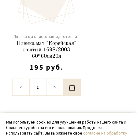
Пленка мат.листовая однотонная
Пленка мат "Корейская"
желтый 1698/2003
60*60см20л
195 руб.
© 2020 - 2026 SamPack
Мы используем cookies для улучшения работы нашего сайта и
большего удобства его использования. Продолжая
+ 7 (918) 699-97-87
использовать сайт, Вы выражаете своё
согласие на обработку