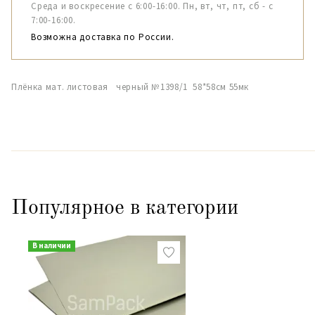
Среда и воскресение с 6:00-16:00. Пн, вт, чт, пт, сб - с
7:00-16:00.
Возможна доставка по России.
Плёнка мат. листовая черный №1398/1 58*58см 55мк
Популярное в категории
В наличии