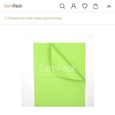
Пленка мат.листовая однотонная