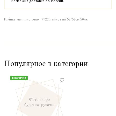
Возможна доставка по России.
Плёнка мат. листовая №22 лаймовый 58*58см 50мк
Популярное в категории
В наличии