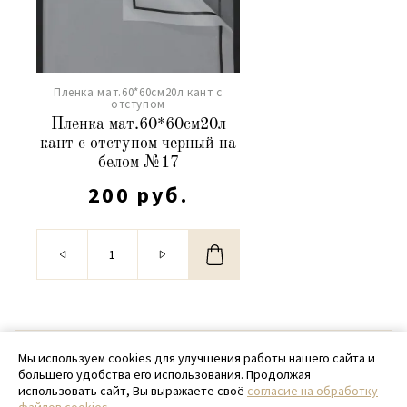
Пленка мат.60*60см20л кант с
отступом
Пленка мат.60*60см20л
кант с отступом черный на
белом №17
200 руб.
© 2020 - 2026 SamPack
Мы используем cookies для улучшения работы нашего сайта и
большего удобства его использования. Продолжая
+ 7 (918) 699-97-87
использовать сайт, Вы выражаете своё
согласие на обработку