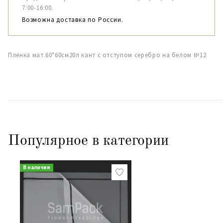
7:00-16:00.
Возможна доставка по России.
Пленка мат.60*60см20л кант с отступом серебро на белом №12
Популярное в категории
В наличии