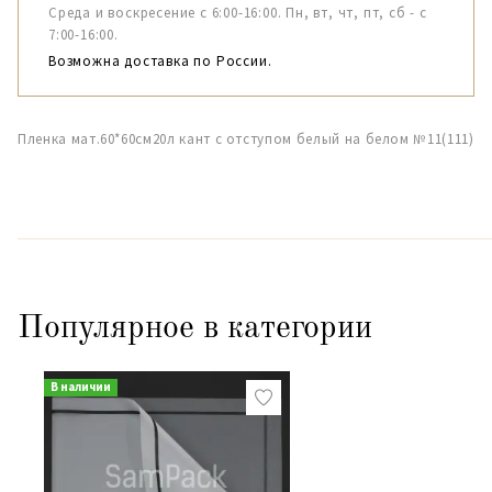
Среда и воскресение с 6:00-16:00. Пн, вт, чт, пт, сб - с
7:00-16:00.
Возможна доставка по России.
Пленка мат.60*60см20л кант с отступом белый на белом №11(111)
Популярное в категории
В наличии