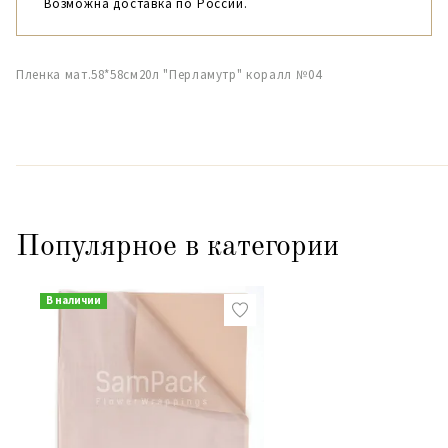
Возможна доставка по России.
Пленка мат.58*58см20л "Перламутр" коралл №04
Популярное в категории
В наличии