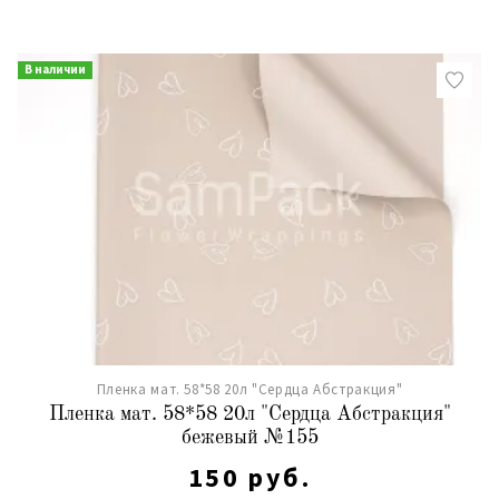
В наличии
Пленка мат. 58*58 20л "Сердца Абстракция"
Пленка мат. 58*58 20л "Сердца Абстракция"
бежевый №155
150 руб.