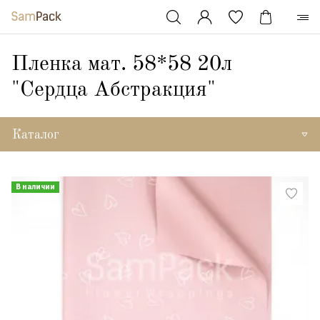
Пленка мат. 58*58 20л
"Сердца Абстракция"
Каталог
В наличии