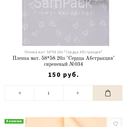
Пленка мат. 58*58 20л "Сердца Абстракция"
Пленка мат. 58*58 20л "Сердца Абстракция"
сиреневый №034
150 руб.
В наличии