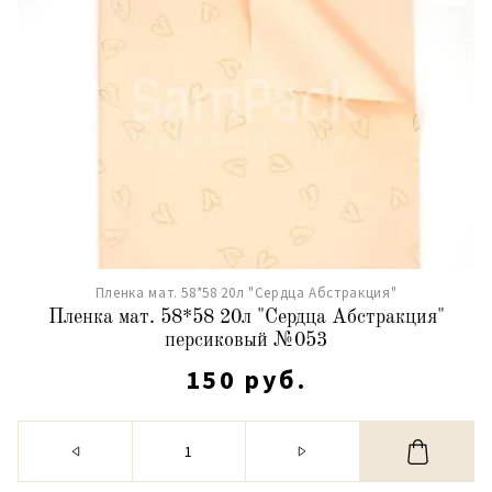
Пленка мат. 58*58 20л "Сердца Абстракция"
Пленка мат. 58*58 20л "Сердца Абстракция"
персиковый №053
150 руб.