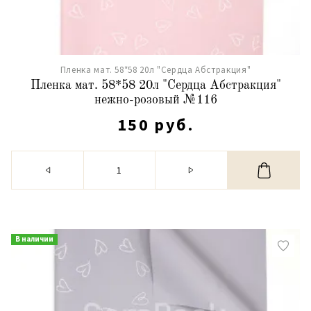
Пленка мат. 58*58 20л "Сердца Абстракция"
Пленка мат. 58*58 20л "Сердца Абстракция"
нежно-розовый №116
150 руб.
В наличии