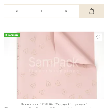
В наличии
Пленка мат. 58*58 20л "Сердца Абстракция"