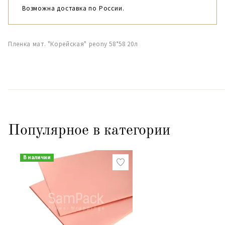
Возможна доставка по России.
Пленка мат. "Корейская" peony 58*58 20л
Популярное в категории
В наличии