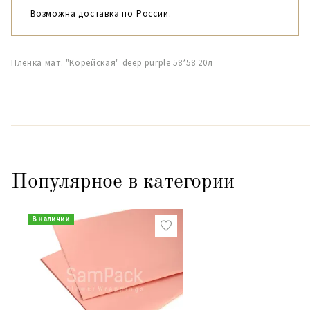
Возможна доставка по России.
Пленка мат. "Корейская" deep purple 58*58 20л
Популярное в категории
В наличии