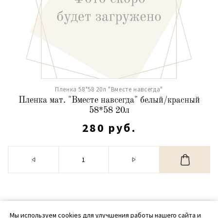
Пленка 58*58 20л "Вместе навсегда"
Пленка мат. "Вместе навсегда" белый/красный
58*58 20л
280 руб.
© 2020 - 2026 SamPack
Мы используем cookies для улучшения работы нашего сайта и