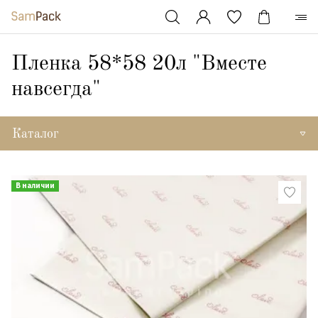
Пленка 58*58 20л "Вместе
навсегда"
Каталог
В наличии