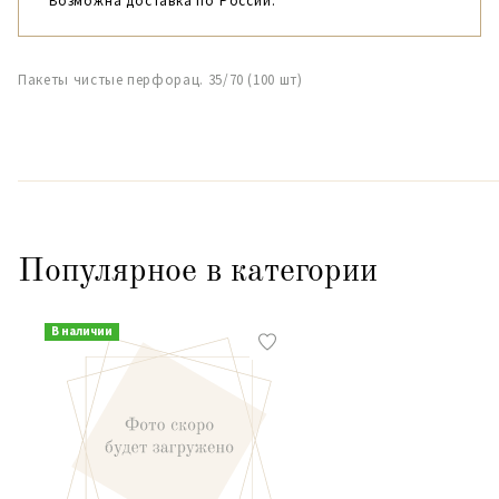
Возможна доставка по России.
Пакеты чистые перфорац. 35/70 (100 шт)
Популярное в категории
В наличии