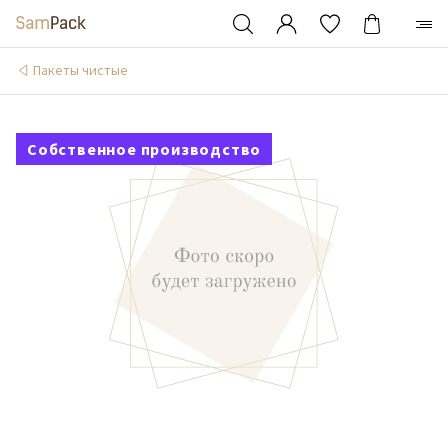
Пакеты чистые
Собственное производство