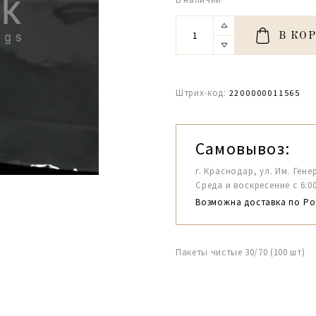
В КО
Штрих-код:
2200000011565
Самовывоз:
г. Краснодар, ул. Им. Гене
Среда и воскресение с 6:00-1
Возможна доставка по Ро
Пакеты чистые 30/70 (100 шт)