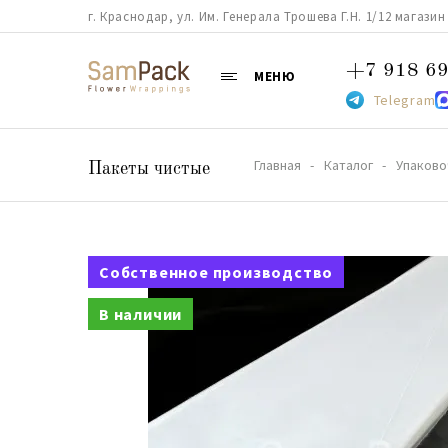
г. Краснодар, ул. Им. Генерала Трошева Г.Н. 1/12 магазин 38
+7 918 69
МЕНЮ
Telegram
Главная
Каталог
Упаково
Пакеты чистые
Собственное производство
В наличии