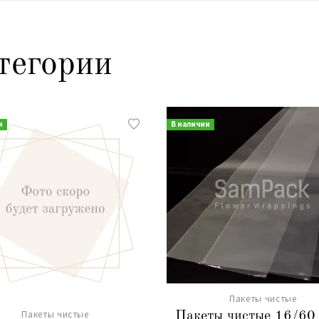
тегории
и
В наличии
Пакеты чистые
Пакеты чистые
Пакеты чистые 16/60