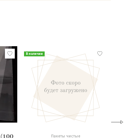
В наличии
В наличии
Пакеты чистые
 (100