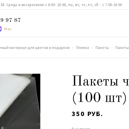
. Среда и воскресение с 6:00- 16:00, пн, вт, чт, пт, сб - с 7:00-16:00
9 97 87
Max
чный материал для цветов и подарков
Пленка
Пакеты
Пакеты
Пакеты ч
(100 шт)
350 РУБ.
В наличии