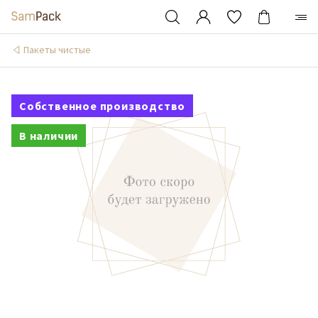
Пакеты чистые
Собственное производство
В наличии