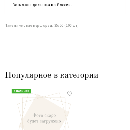
Возможна доставка по России.
Пакеты чистые перфорац. 35/50 (100 шт)
Популярное в категории
В наличии