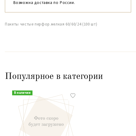
Возможна доставка по России.
Пакеты чистые перфор.мелкая 60/60/24 (100 шт)
Популярное в категории
В наличии