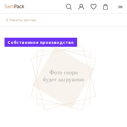
Пакеты чистые
Собственное производство